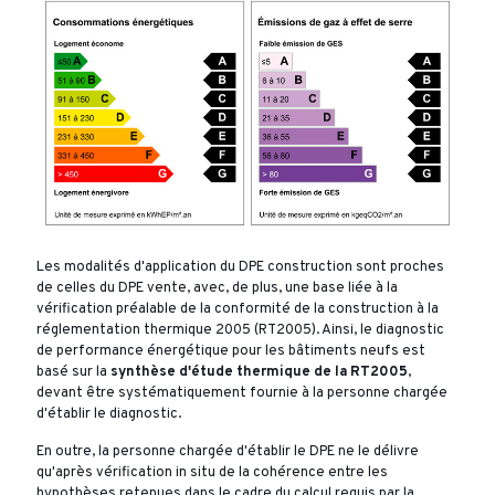
Les modalités d'application du DPE construction sont proches
de celles du DPE vente, avec, de plus, une base liée à la
vérification préalable de la conformité de la construction à la
réglementation thermique 2005 (RT2005). Ainsi, le diagnostic
de performance énergétique pour les bâtiments neufs est
basé sur la
synthèse d'étude thermique de la RT2005
,
devant être systématiquement fournie à la personne chargée
d'établir le diagnostic.
En outre, la personne chargée d'établir le DPE ne le délivre
qu'après vérification in situ de la cohérence entre les
hypothèses retenues dans le cadre du calcul requis par la