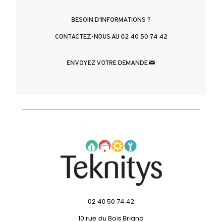
BESOIN D’INFORMATIONS ?
CONTACTEZ-NOUS AU 02 40 50 74 42
ENVOYEZ VOTRE DEMANDE
02 40 50 74 42
10 rue du Bois Briand