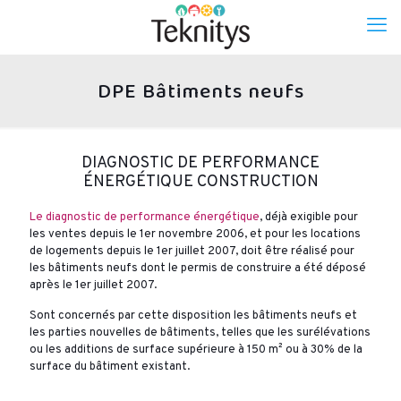
DPE Bâtiments neufs
DIAGNOSTIC DE PERFORMANCE
ÉNERGÉTIQUE CONSTRUCTION
Le diagnostic de performance énergétique
, déjà exigible pour
les ventes depuis le 1er novembre 2006, et pour les locations
de logements depuis le 1er juillet 2007, doit être réalisé pour
les bâtiments neufs dont le permis de construire a été déposé
après le 1er juillet 2007.
Sont concernés par cette disposition les bâtiments neufs et
les parties nouvelles de bâtiments, telles que les surélévations
ou les additions de surface supérieure à 150 m² ou à 30% de la
surface du bâtiment existant.