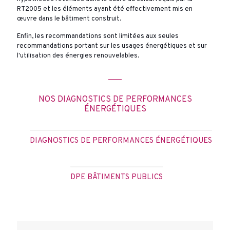
RT2005 et les éléments ayant été effectivement mis en
œuvre dans le bâtiment construit.
Enfin, les recommandations sont limitées aux seules
recommandations portant sur les usages énergétiques et sur
l'utilisation des énergies renouvelables.
NOS DIAGNOSTICS DE PERFORMANCES
ÉNERGÉTIQUES
DIAGNOSTICS DE PERFORMANCES ÉNERGÉTIQUES
DPE BÂTIMENTS PUBLICS