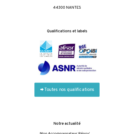
44300 NANTES
Qualifications et labels
Toutes nos qualifications
Notre actualité
Mon Accompagnateur Rénov’