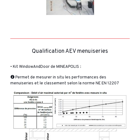
Qualification AEV menuiseries
• Kit WindowAndDoor de MINEAPOLIS :
Permet de mesurer in situ les performances des
menuiseries et le classement selon la norme NE EN 12207