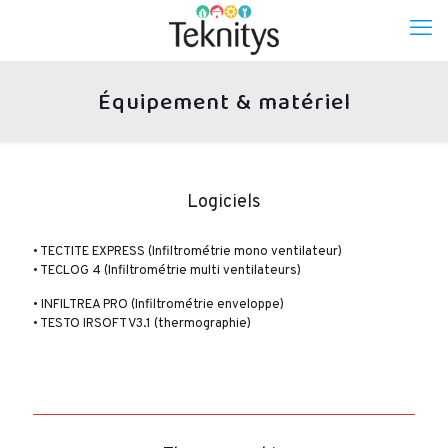
Équipement & matériel
Logiciels
• TECTITE EXPRESS (Infiltrométrie mono ventilateur)
• TECLOG 4 (Infiltrométrie multi ventilateurs)
• INFILTREA PRO (Infiltrométrie enveloppe)
• TESTO IRSOFT V3.1 (thermographie)