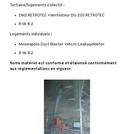
Tertiaire/logements collectif :
DM2 RETROTEC +Ventilateur DU-200 RETROTEC
R-lik 8.2
Logements individuels :
Minneapolis Duct Blaster +Micro-LeakageMeter
R-lik 8.2
Notre matériel est conforme et étalonné conformément
aux réglementations en vigueur.