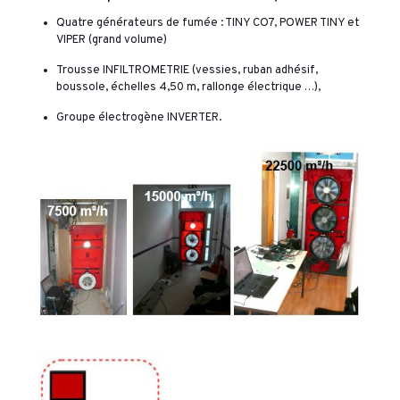
Quatre générateurs de fumée : TINY CO7, POWER TINY et
VIPER (grand volume)
Trousse INFILTROMETRIE (vessies, ruban adhésif,
boussole, échelles 4,50 m, rallonge électrique …),
Groupe électrogène INVERTER.