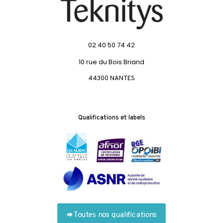
02 40 50 74 42
10 rue du Bois Briand
44300 NANTES
Qualifications et labels
Toutes nos qualifications