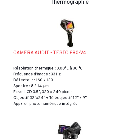
Thermographie
CAMERA AUDIT - TESTO 880-V4
Résolution thermique : 0.08°C à 30 °C
Fréquence d’image : 33 Hz
Détecteur : 160 x 120
Spectre : 8 à 14 μm
Ecran LCD 3.5", 320 x 240 pixels
Objectif 32°x24° + Téléobjectif 12° x 9°
Appareil photo numérique intégré.