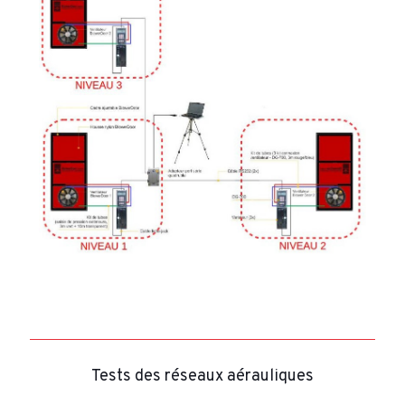
Tests des réseaux aérauliques