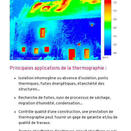
Principales applications de la thermographie :
Isolation inhomogène ou absence d'isolation, ponts
thermiques, fuites énergétiques, étanchéité des
structures...
Recherche de fuites, suivi de processus de séchage,
migration d'humidité, condensation...
Contrôle qualité d'une construction, une prestation de
thermographie peut fournir un gage de garantie et/ou de
qualité de travaux.