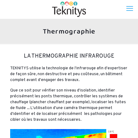
Thermographie
LA THERMOGRAPHIE INFRAROUGE
TEKNITYS utilise la technologie de l'infrarouge afin d'expertiser
de façon sûre, non destructive et peu coûteuse, un bâtiment
complet avant d'engager des travaux.
Que ce soit pour vérifier son niveau d'isolation, identifier
précisément les ponts thermique, contrôler les systèmes de
chauffage (plancher chauffant par exemple), localiser les fuites
de fluide ... L'utilisation d'une caméra thermique permet
d'identifier et de localiser précisément les pathologies pour
cibler où les travaux sont nécessaires.