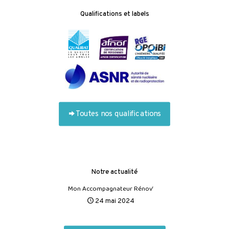
Qualifications et labels
Toutes nos qualifications
Notre actualité
Mon Accompagnateur Rénov’
24 mai 2024