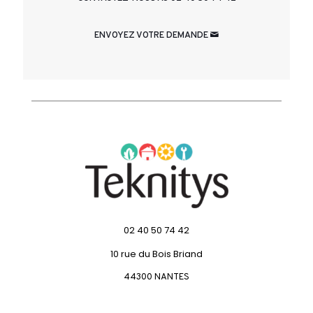
ENVOYEZ VOTRE DEMANDE
02 40 50 74 42
10 rue du Bois Briand
44300 NANTES