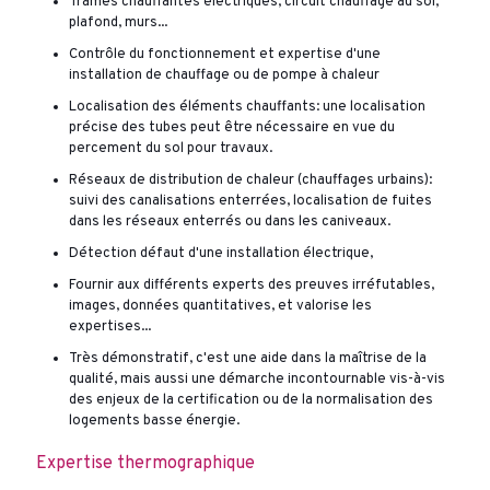
Trames chauffantes électriques, circuit chauffage au sol,
plafond, murs...
Contrôle du fonctionnement et expertise d'une
installation de chauffage ou de pompe à chaleur
Localisation des éléments chauffants: une localisation
précise des tubes peut être nécessaire en vue du
percement du sol pour travaux.
Réseaux de distribution de chaleur (chauffages urbains):
suivi des canalisations enterrées, localisation de fuites
dans les réseaux enterrés ou dans les caniveaux.
Détection défaut d'une installation électrique,
Fournir aux différents experts des preuves irréfutables,
images, données quantitatives, et valorise les
expertises...
Très démonstratif, c'est une aide dans la maîtrise de la
qualité, mais aussi une démarche incontournable vis-à-vis
des enjeux de la certification ou de la normalisation des
logements basse énergie.
Expertise thermographique